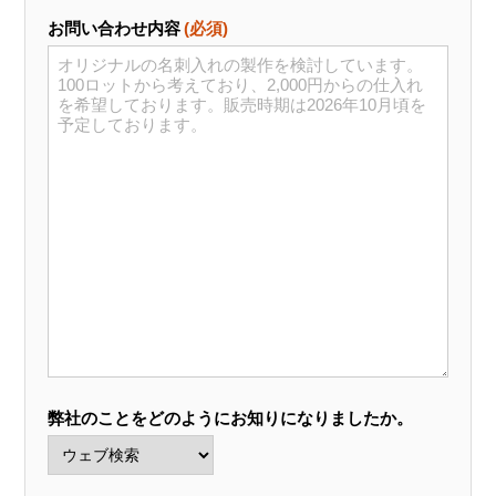
お問い合わせ内容
(必須)
弊社のことをどのようにお知りになりましたか。