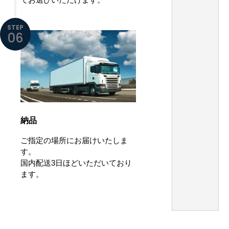
STEP
06
納品
ご指定の場所にお届けいたしま
す。
国内配送3日ほどいただいており
ます。