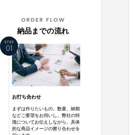
ORDER FLOW
納品までの流れ
STEP
01
お打ち合わせ
まずは作りたいもの、数量、納期
などご要望をお伺いし、弊社の特
徴についてお伝えしながら、具体
的な商品イメージの擦り合わせを