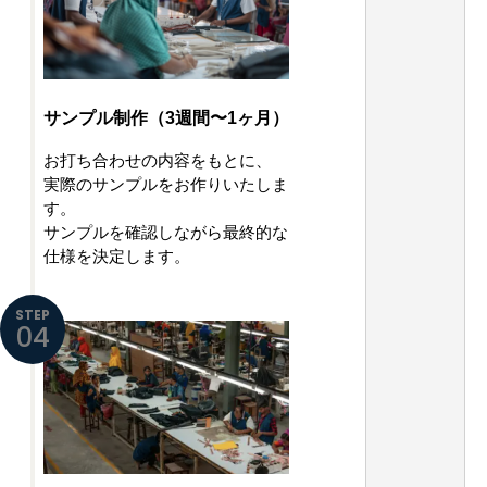
サンプル制作（3週間〜1ヶ月）
お打ち合わせの内容をもとに、
実際のサンプルをお作りいたしま
す。
サンプルを確認しながら最終的な
仕様を決定します。
STEP
04