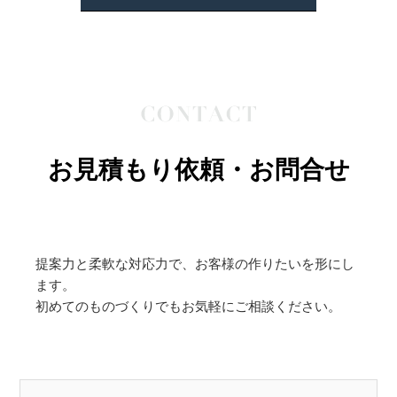
お見積もり依頼・お問合せ
提案力と柔軟な対応力で、お客様の作りたいを形にし
ます。
初めてのものづくりでもお気軽にご相談ください。