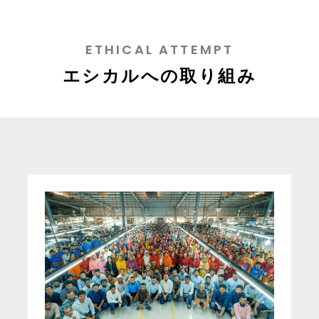
ETHICAL ATTEMPT
エシカルへの取り組み