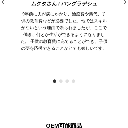
ムクタさん / バングラデシュ
9年前に夫が病にかかり、治療費や薬代、子
供の教育費などが必要でした。他ではスキル
がないという理由で断られましたが、ここで
働き、何とか生活ができるようになりまし
た。 子供の教育費に充てることができ、子供
の夢を応援できることがとても嬉しいです。
OEM可能商品