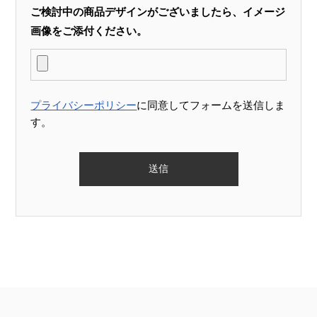
ご検討中の商品デザインがございましたら、イメージ
画像をご添付ください。
プライバシーポリシー
に同意してフォームを送信しま
す。