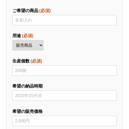
ご希望の商品
(必須)
用途
(必須)
生産個数
(必須)
希望の納品時期
希望の販売価格