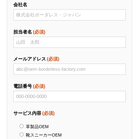
会社名
担当者名
(必須)
メールアドレス
(必須)
電話番号
(必須)
サービス内容
(必須)
革製品OEM
靴スニーカーOEM