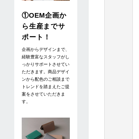
①OEM企画か
ら生産までサ
ポート！
企画からデザインまで、
経験豊富なスタッフがし
っかりサポートさせてい
ただきます。商品デザイ
ンから配色のご相談まで
トレンドを踏まえたご提
案をさせていただきま
す。