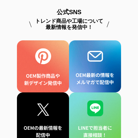
公式SNS
トレンド商品や工場について
最新情報を発信中！