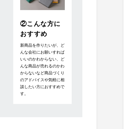
②こんな方に
おすすめ
新商品を作りたいが、ど
んな会社にお願いすれば
いいのかわからない、ど
んな商品が売れるのかわ
からないなど商品づくり
のアドバイスや気軽に相
談したい方におすすめで
す。