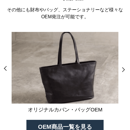
その他にも財布やバッグ、ステーショナリーなど様々な
OEM発注が可能です。
オリジナルカバン・バッグOEM
OEM商品一覧を見る