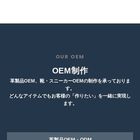
OUR OEM
OEM制作
革製品OEM、靴・スニーカーOEMの制作を承っておりま
す。
どんなアイテムでもお客様の「作りたい」を一緒に実現し
ます。
革製品OEM・ODM