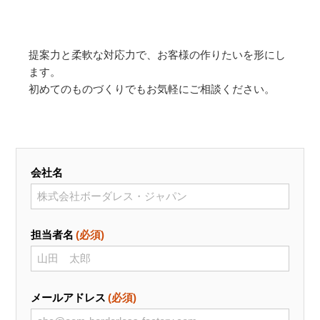
提案力と柔軟な対応力で、お客様の作りたいを形にし
ます。
初めてのものづくりでもお気軽にご相談ください。
会社名
担当者名
(必須)
メールアドレス
(必須)