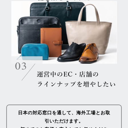
日本の対応窓口を通して、海外工場とお取
引いただけます。