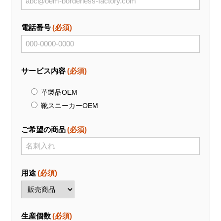
電話番号
(必須)
サービス内容
(必須)
革製品OEM
靴スニーカーOEM
ご希望の商品
(必須)
用途
(必須)
生産個数
(必須)