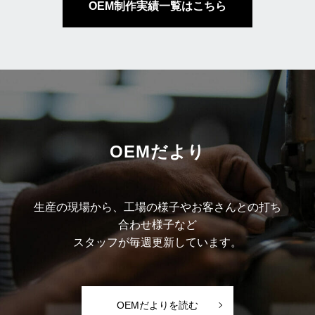
OEM制作実績一覧はこちら
OEMだより
生産の現場から、工場の様子やお客さんとの打ち
合わせ様子など
スタッフが毎週更新しています。
OEMだよりを読む