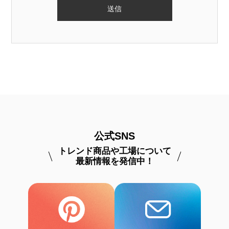
公式SNS
トレンド商品や工場について
最新情報を発信中！