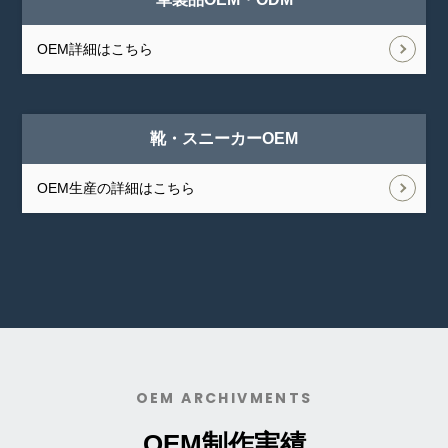
OEM詳細はこちら
靴・スニーカーOEM
OEM生産の詳細はこちら
OEM ARCHIVMENTS
OEM制作実績