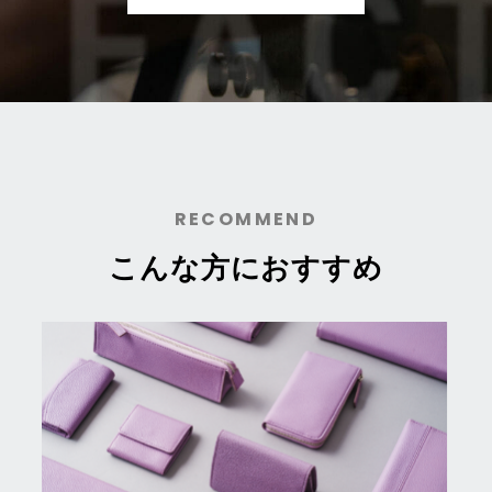
RECOMMEND
こんな方におすすめ