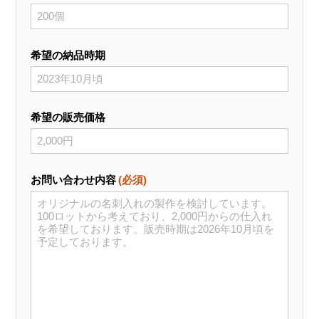
希望の納品時期
希望の販売価格
お問い合わせ内容
(必須)