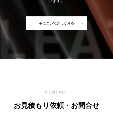
います。
革について詳しく見る
CONTACT
お見積もり依頼・お問合せ