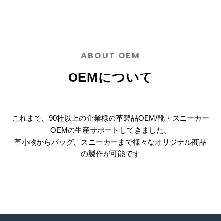
ABOUT OEM
OEMについて
これまで、90社以上の企業様の革製品OEM/靴・スニーカー
OEMの生産サポートしてきました。
革小物からバッグ、スニーカーまで様々なオリジナル商品
の製作が可能です