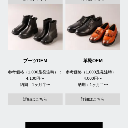
ブーツOEM
革靴OEM
参考価格（1,000足発注時）：
参考価格（1,000足発注時）：
4,100円〜
4,000円〜
納期：1ヶ月半〜
納期：1ヶ月半〜
詳細はこちら
詳細はこちら