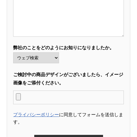
弊社のことをどのようにお知りになりましたか。
ご検討中の商品デザインがございましたら、イメージ
画像をご添付ください。
プライバシーポリシー
に同意してフォームを送信しま
す。