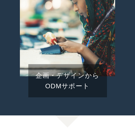
企画・デザインから
ODMサポート