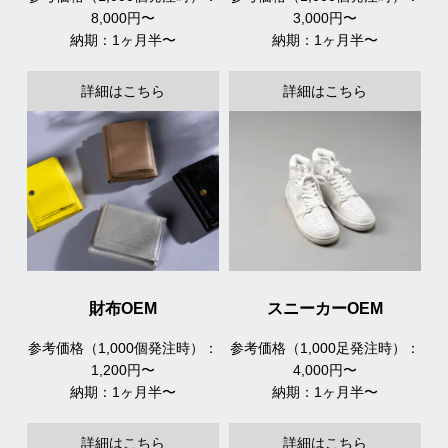
8,000円〜
3,000円〜
納期：1ヶ月半〜
納期：1ヶ月半〜
詳細はこちら
詳細はこちら
財布OEM
スニーカーOEM
参考価格（1,000個発注時）：
参考価格（1,000足発注時）：
1,200円〜
4,000円〜
納期：1ヶ月半〜
納期：1ヶ月半〜
詳細はこちら
詳細はこちら