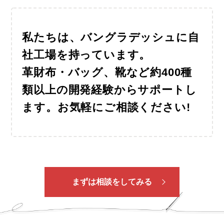
私たちは、バングラデッシュに自
社工場を持っています。
革財布・バッグ、靴など約400種
類以上の開発経験
からサポートし
ます。お気軽にご相談ください!
まずは相談をしてみる