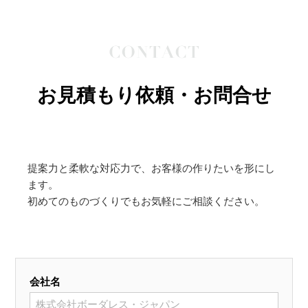
お見積もり依頼・お問合せ
提案力と柔軟な対応力で、お客様の作りたいを形にし
ます。
初めてのものづくりでもお気軽にご相談ください。
会社名