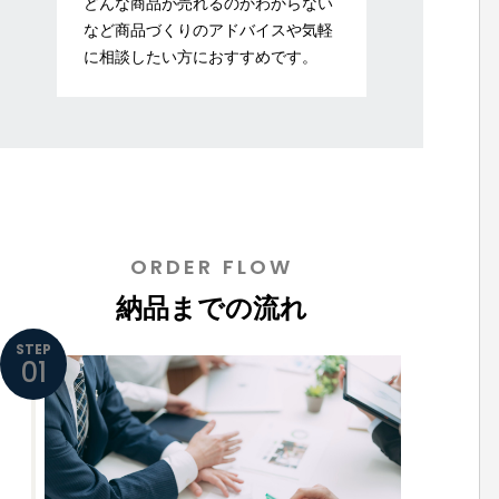
どんな商品が売れるのかわからない
など商品づくりのアドバイスや気軽
に相談したい方におすすめです。
ORDER FLOW
納品までの流れ
STEP
01