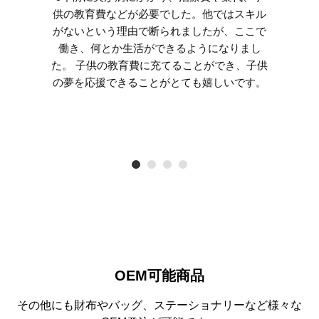
供の教育費などが必要でした。他ではスキル
がないという理由で断られましたが、ここで
働き、何とか生活ができるようになりまし
た。 子供の教育費に充てることができ、子供
の夢を応援できることがとても嬉しいです。
OEM可能商品
その他にも財布やバッグ、ステーショナリーなど様々な