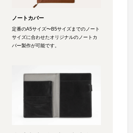
ノートカバー
定番のA5サイズ〜B5サイズまでのノート
サイズに合わせたオリジナルのノートカ
バー製作が可能です。