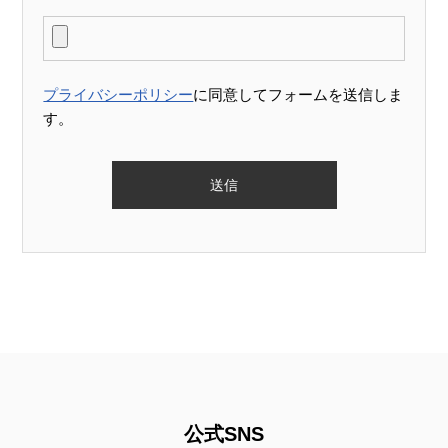
プライバシーポリシー
に同意してフォームを送信しま
す。
公式SNS