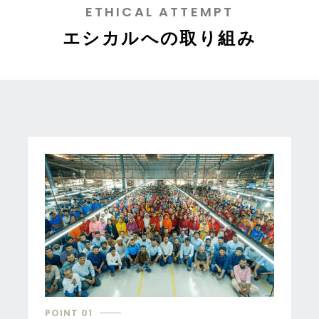
ETHICAL ATTEMPT
エシカルへの取り組み
POINT 01