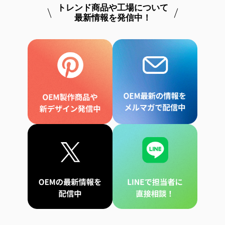
トレンド商品や工場について
最新情報を発信中！