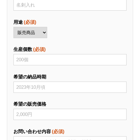
用途
(必須)
生産個数
(必須)
希望の納品時期
希望の販売価格
お問い合わせ内容
(必須)