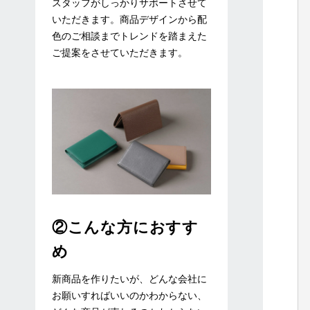
スタッフがしっかりサポートさせて
いただきます。商品デザインから配
色のご相談までトレンドを踏まえた
ご提案をさせていただきます。
②こんな方におすす
め
新商品を作りたいが、どんな会社に
お願いすればいいのかわからない、