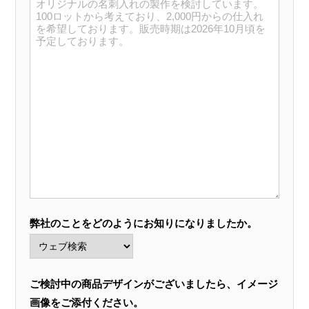
弊社のことをどのようにお知りになりましたか。
ご検討中の商品デザインがございましたら、イメージ
画像をご添付ください。