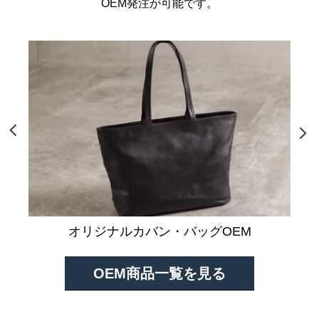
OEM発注が可能です。
オリジナルカバン・バッグOEM
OEM商品一覧を見る