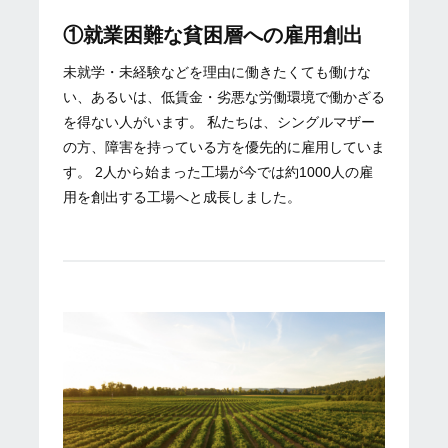
①就業困難な貧困層への雇用創出
未就学・未経験などを理由に働きたくても働けな
い、あるいは、低賃金・劣悪な労働環境で働かざる
を得ない人がいます。 私たちは、シングルマザー
の方、障害を持っている方を優先的に雇用していま
す。 2人から始まった工場が今では約1000人の雇
用を創出する工場へと成長しました。