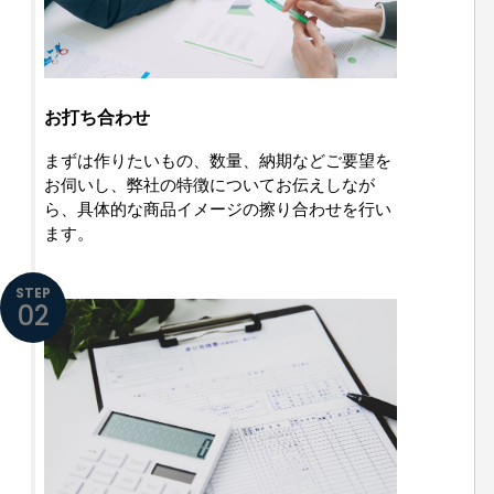
お打ち合わせ
まずは作りたいもの、数量、納期などご要望を
お伺いし、弊社の特徴についてお伝えしなが
ら、具体的な商品イメージの擦り合わせを行い
ます。
STEP
02