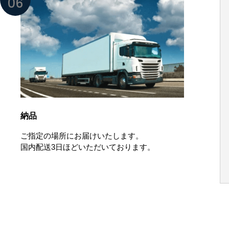
06
納品
ご指定の場所にお届けいたします。
国内配送3日ほどいただいております。