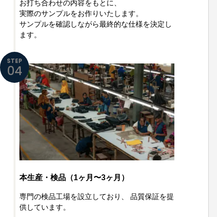
お打ち合わせの内容をもとに、
実際のサンプルをお作りいたします。
サンプルを確認しながら最終的な仕様を決定し
ます。
STEP
04
本生産・検品（1ヶ月〜3ヶ月）
専門の検品工場を設立しており、
品質保証を提
供しています。