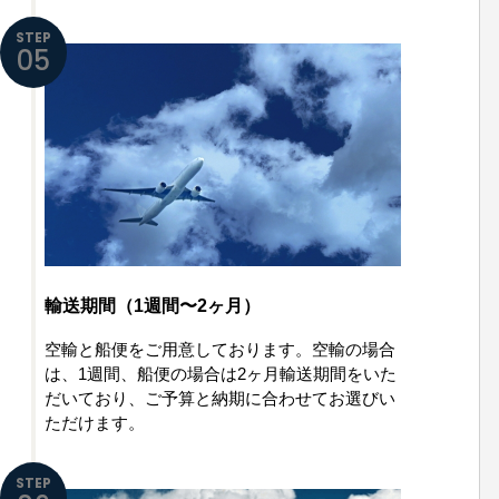
STEP
05
輸送期間（1週間〜2ヶ月）
空輸と船便をご用意しております。空輸の場合
は、1週間、船便の場合は2ヶ月輸送期間をいた
だいており、ご予算と納期に合わせてお選びい
ただけます。
STEP