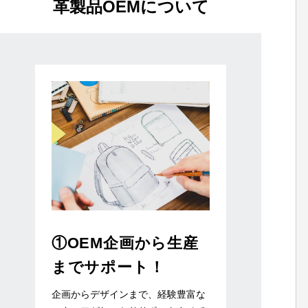
革製品OEMについて
①OEM企画から生産
までサポート！
企画からデザインまで、経験豊富な