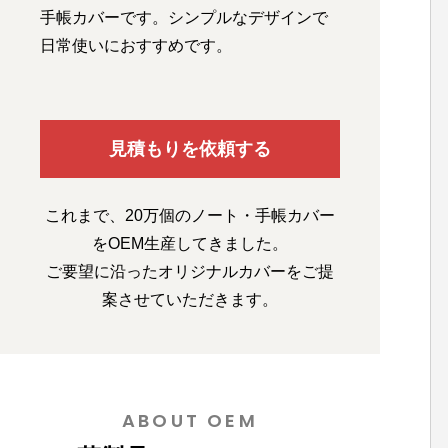
手帳カバーです。シンプルなデザインで
日常使いにおすすめです。
見積もりを依頼する
これまで、20万個のノート・手帳カバー
をOEM生産してきました。
ご要望に沿ったオリジナルカバーをご提
案させていただきます。
ABOUT OEM