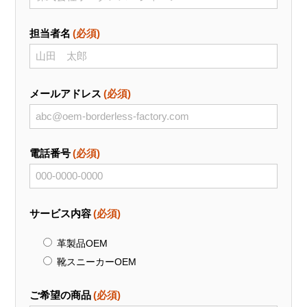
担当者名
(必須)
メールアドレス
(必須)
電話番号
(必須)
サービス内容
(必須)
革製品OEM
靴スニーカーOEM
ご希望の商品
(必須)