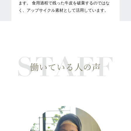
ます。 食用過程で残った牛皮を破棄するのではな
く、アップサイクル素材として活用しています。