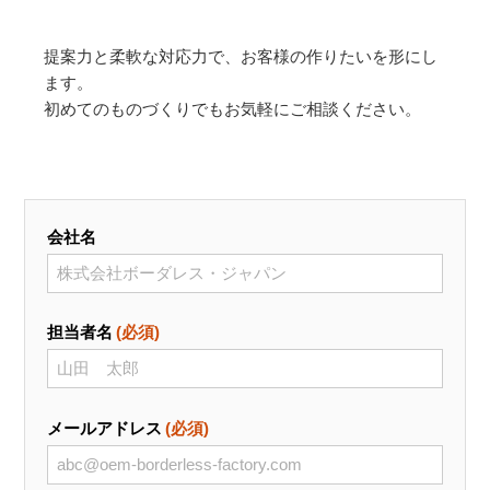
提案力と柔軟な対応力で、お客様の作りたいを形にし
ます。
初めてのものづくりでもお気軽にご相談ください。
会社名
担当者名
(必須)
メールアドレス
(必須)