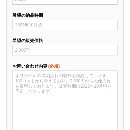
希望の納品時期
希望の販売価格
お問い合わせ内容
(必須)