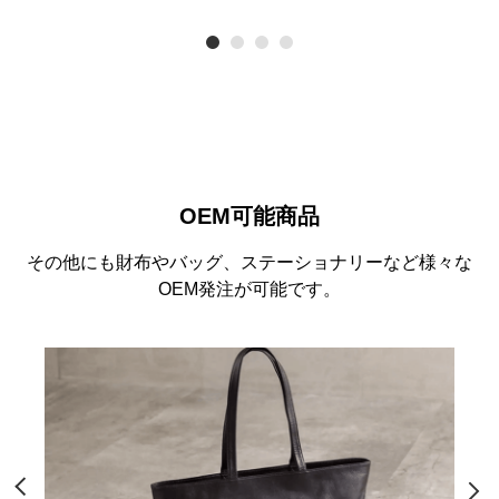
OEM可能商品
その他にも財布やバッグ、ステーショナリーなど様々な
OEM発注が可能です。