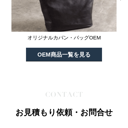
オリジナルカバン・バッグOEM
OEM商品一覧を見る
お見積もり依頼・お問合せ