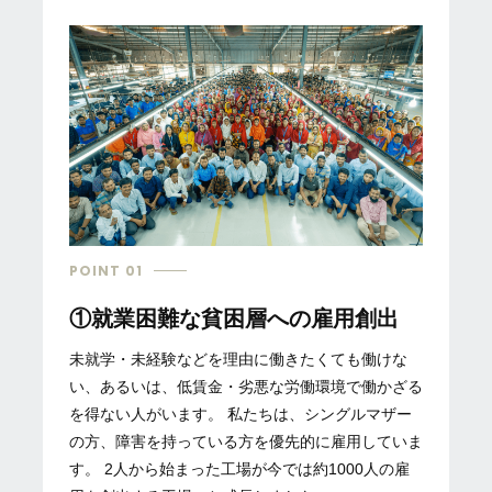
POINT 01
①就業困難な貧困層への雇用創出
未就学・未経験などを理由に働きたくても働けな
い、あるいは、低賃金・劣悪な労働環境で働かざる
を得ない人がいます。 私たちは、シングルマザー
の方、障害を持っている方を優先的に雇用していま
す。 2人から始まった工場が今では約1000人の雇