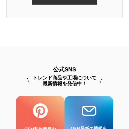
公式SNS
トレンド商品や工場について
最新情報を発信中！