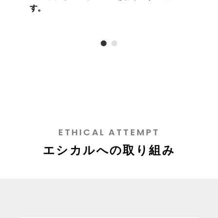
す。
ETHICAL ATTEMPT
エシカルへの取り組み