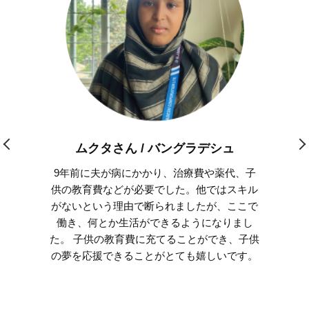
ムクタさん / バングラデシュ
9年前に夫が病にかかり、治療費や薬代、子
供の教育費などが必要でした。他ではスキル
がないという理由で断られましたが、ここで
働き、何とか生活ができるようになりまし
た。 子供の教育費に充てることができ、子供
の夢を応援できることがとても嬉しいです。