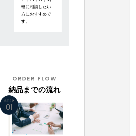
軽に相談したい
方におすすめで
す。
ORDER FLOW
納品までの流れ
STEP
01