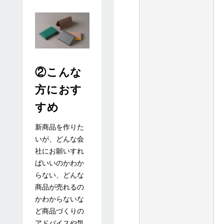
ら
②こんな
方におす
すめ
新商品を作りた
いが、どんな会
社にお願いすれ
ばいいのかわか
らない、どんな
商品が売れるの
かわからないな
ど商品づくりの
アドバイスや気