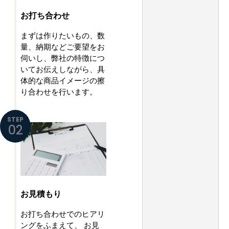
お打ち合わせ
まずは作りたいもの、数
量、納期などご要望をお
伺いし、弊社の特徴につ
いてお伝えしながら、具
体的な商品イメージの擦
り合わせを行います。
STEP
02
お見積もり
お打ち合わせでのヒアリ
ングをふまえて、
お見