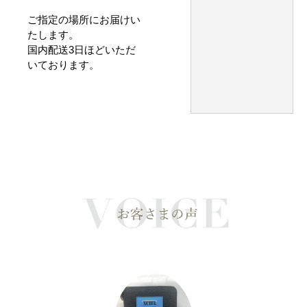
ご指定の場所にお届けい
たします。
国内配送3日ほどいただ
いております。