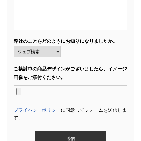
弊社のことをどのようにお知りになりましたか。
ご検討中の商品デザインがございましたら、イメージ
画像をご添付ください。
プライバシーポリシー
に同意してフォームを送信しま
す。