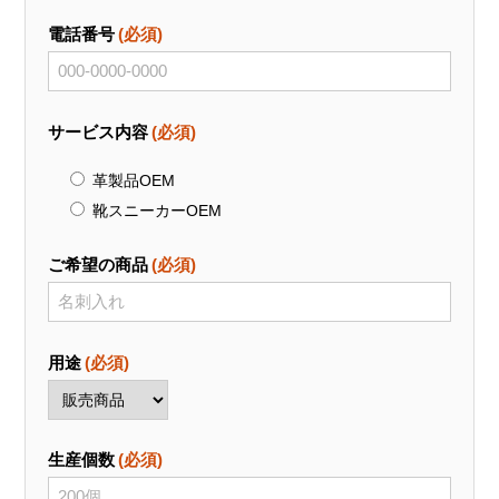
電話番号
(必須)
サービス内容
(必須)
革製品OEM
靴スニーカーOEM
ご希望の商品
(必須)
用途
(必須)
生産個数
(必須)