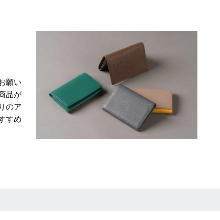
お願い
商品が
りのア
すすめ