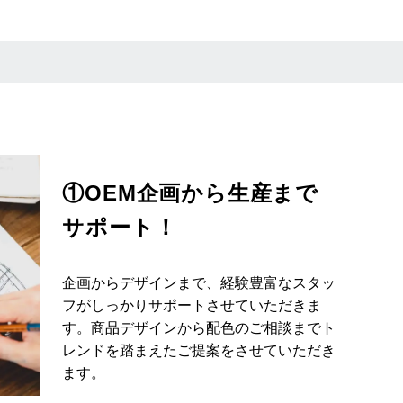
①OEM企画から生産まで
サポート！
企画からデザインまで、経験豊富なスタッ
フがしっかりサポートさせていただきま
す。商品デザインから配色のご相談までト
レンドを踏まえたご提案をさせていただき
ます。