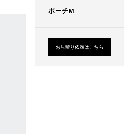
ポーチM
お見積り依頼はこちら