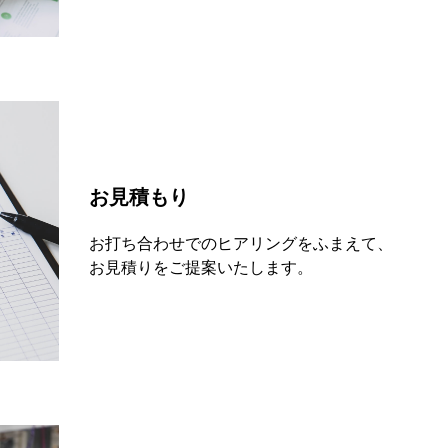
お見積もり
お打ち合わせでのヒアリングをふまえて、
お見積りをご提案いたします。