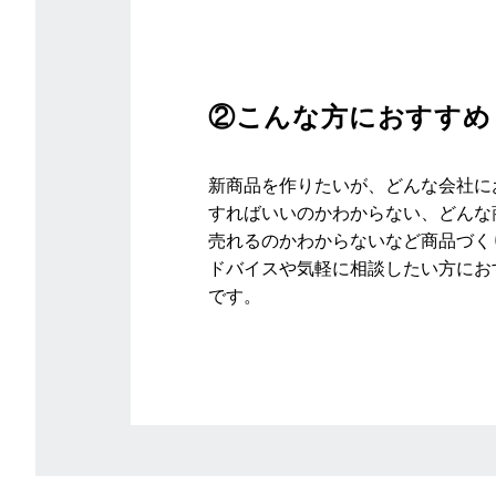
②こんな方におすすめ
新商品を作りたいが、どんな会社に
すればいいのかわからない、どんな
売れるのかわからないなど商品づく
ドバイスや気軽に相談したい方にお
です。