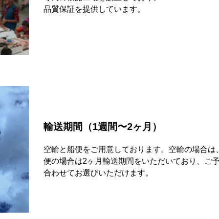
品質保証を提供しています。
輸送期間（1週間〜2ヶ月）
空輸と船便をご用意しております。空輸の場合は
便の場合は2ヶ月輸送期間をいただいており、ご
合わせてお選びいただけます。