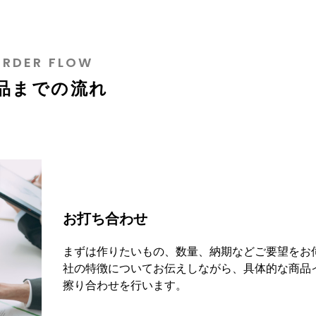
ORDER FLOW
品までの流れ
お打ち合わせ
まずは作りたいもの、数量、納期などご要望をお
社の特徴についてお伝えしながら、具体的な商品
擦り合わせを行います。