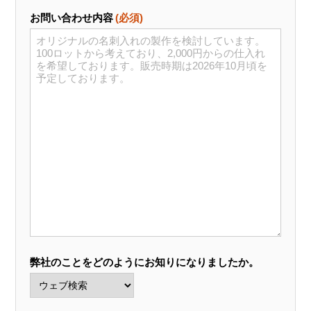
お問い合わせ内容
(必須)
弊社のことをどのようにお知りになりましたか。