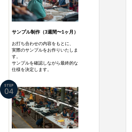
サンプル制作（3週間〜1ヶ月）
お打ち合わせの内容をもとに、
実際のサンプルをお作りいたしま
す。
サンプルを確認しながら最終的な
仕様を決定します。
STEP
04