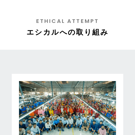
ETHICAL ATTEMPT
エシカルへの取り組み