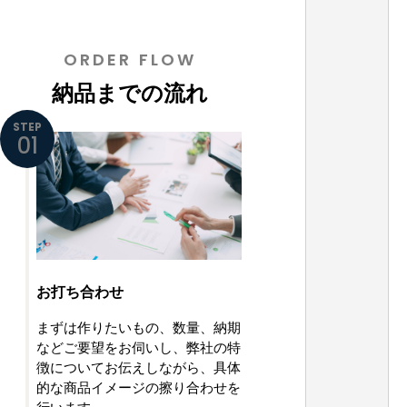
ORDER FLOW
納品までの流れ
STEP
01
お打ち合わせ
まずは作りたいもの、数量、納期
などご要望をお伺いし、弊社の特
徴についてお伝えしながら、具体
的な商品イメージの擦り合わせを