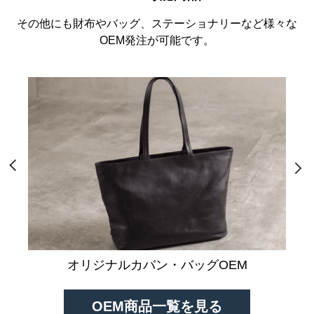
その他にも財布やバッグ、ステーショナリーなど様々な
OEM発注が可能です。
オリジナルカバン・バッグOEM
OEM商品一覧を見る