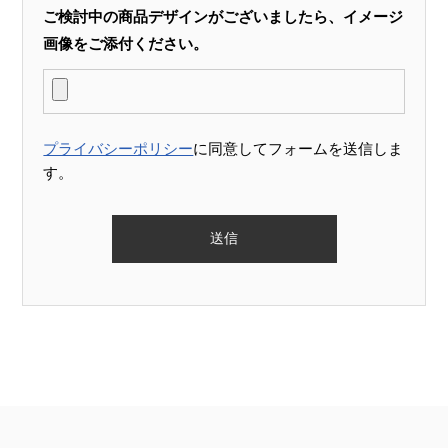
ご検討中の商品デザインがございましたら、イメージ
画像をご添付ください。
プライバシーポリシー
に同意してフォームを送信しま
す。