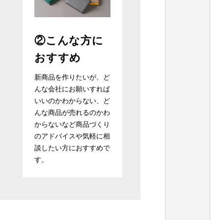
②こんな方に
おすすめ
新商品を作りたいが、ど
んな会社にお願いすれば
いいのかわからない、ど
んな商品が売れるのかわ
からないなど商品づくり
のアドバイスや気軽に相
談したい方におすすめで
す。