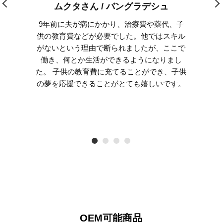
ムクタさん / バングラデシュ
9年前に夫が病にかかり、治療費や薬代、子
供の教育費などが必要でした。他ではスキル
がないという理由で断られましたが、ここで
働き、何とか生活ができるようになりまし
た。 子供の教育費に充てることができ、子供
の夢を応援できることがとても嬉しいです。
OEM可能商品