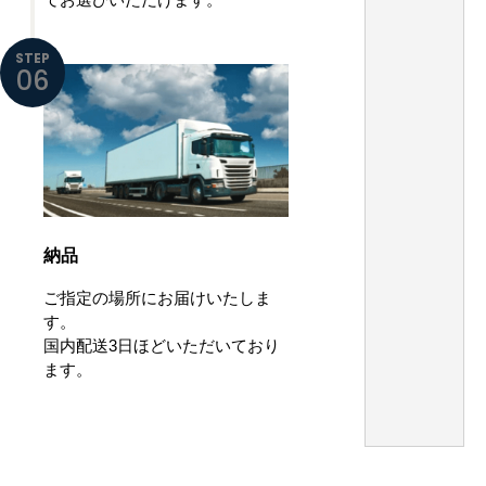
STEP
06
納品
ご指定の場所にお届けいたしま
す。
国内配送3日ほどいただいており
ます。