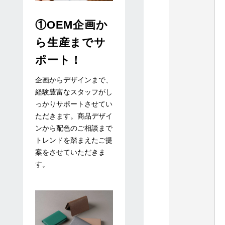
①OEM企画か
ら生産までサ
ポート！
企画からデザインまで、
経験豊富なスタッフがし
っかりサポートさせてい
ただきます。商品デザイ
ンから配色のご相談まで
トレンドを踏まえたご提
案をさせていただきま
す。