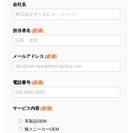
会社名
担当者名
(必須)
メールアドレス
(必須)
電話番号
(必須)
サービス内容
(必須)
革製品OEM
靴スニーカーOEM