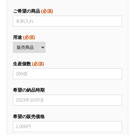
ご希望の商品
(必須)
用途
(必須)
生産個数
(必須)
希望の納品時期
希望の販売価格