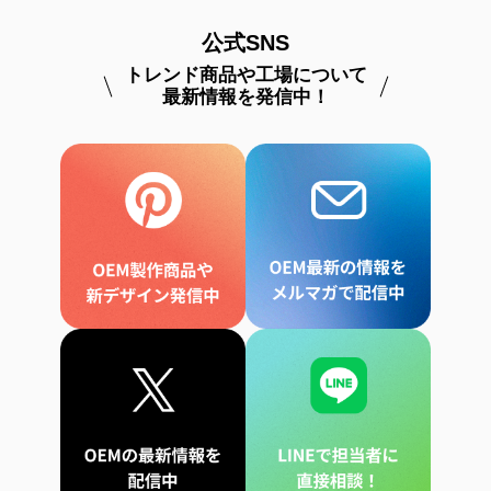
公式SNS
トレンド商品や工場について
最新情報を発信中！