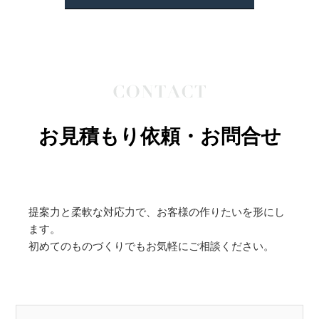
お見積もり依頼・お問合せ
提案力と柔軟な対応力で、お客様の作りたいを形にし
ます。
初めてのものづくりでもお気軽にご相談ください。