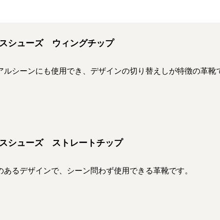
スシューズ ウィングチップ
アルシーンにも使用でき、デザインの切り替えしが特徴の革靴
スシューズ ストレートチップ
のあるデザインで、シーン問わず使用できる革靴です。