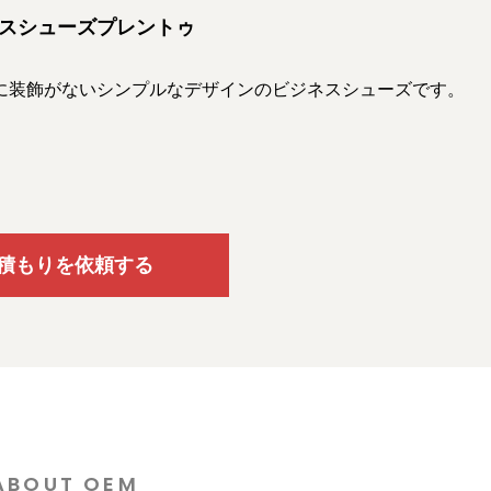
スシューズプレントゥ
に装飾がないシンプルなデザインのビジネスシューズです。
積もりを依頼する
ABOUT OEM