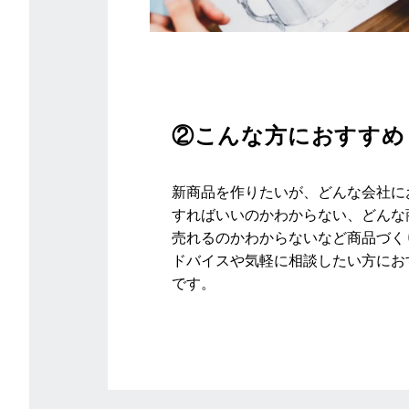
②こんな方におすすめ
新商品を作りたいが、どんな会社に
すればいいのかわからない、どんな
売れるのかわからないなど商品づく
ドバイスや気軽に相談したい方にお
です。