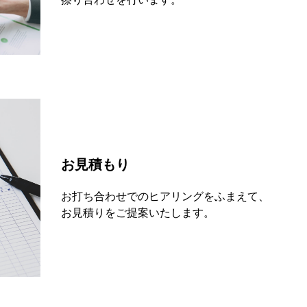
お見積もり
お打ち合わせでのヒアリングをふまえて、
お見積りをご提案いたします。