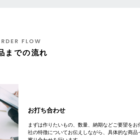
ORDER FLOW
品までの流れ
お打ち合わせ
まずは作りたいもの、数量、納期などご要望をお
社の特徴についてお伝えしながら、具体的な商品
擦り合わせを行います。