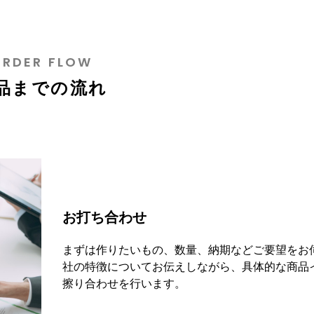
ORDER FLOW
品までの流れ
お打ち合わせ
まずは作りたいもの、数量、納期などご要望をお
社の特徴についてお伝えしながら、具体的な商品
擦り合わせを行います。