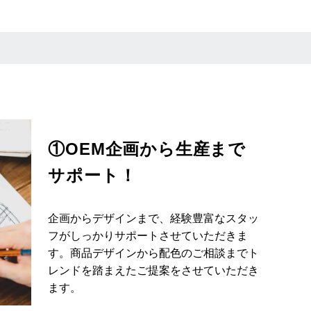
①OEM企画から生産まで
サポート！
企画からデザインまで、経験豊富なスタッ
フがしっかりサポートさせていただきま
す。商品デザインから配色のご相談までト
レンドを踏まえたご提案をさせていただき
ます。