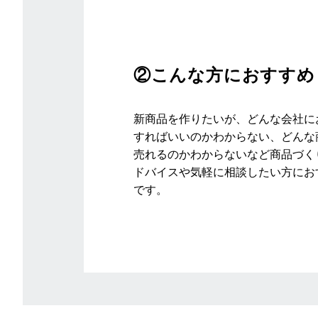
②こんな方におすすめ
新商品を作りたいが、どんな会社に
すればいいのかわからない、どんな
売れるのかわからないなど商品づく
ドバイスや気軽に相談したい方にお
です。