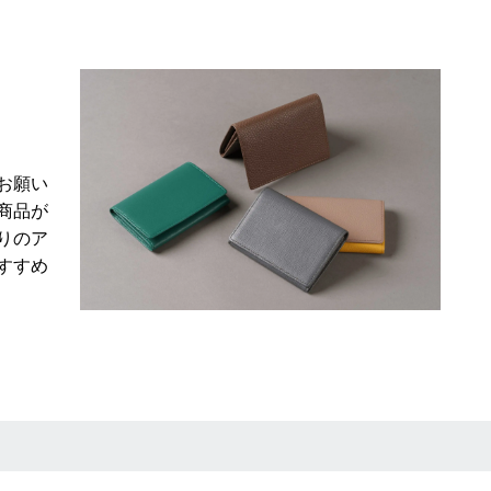
お願い
商品が
りのア
すすめ