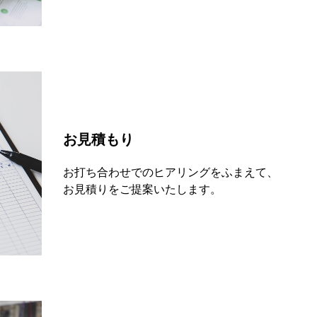
お見積もり
お打ち合わせでのヒアリングをふまえて、
お見積りをご提案いたします。