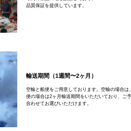
品質保証を提供しています。
輸送期間（1週間〜2ヶ月）
空輸と船便をご用意しております。空輸の場合は
便の場合は2ヶ月輸送期間をいただいており、ご
合わせてお選びいただけます。