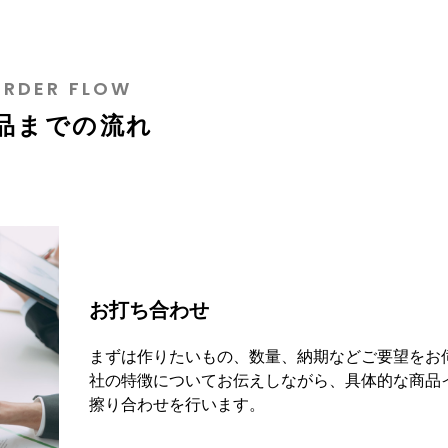
ORDER FLOW
品までの流れ
お打ち合わせ
まずは作りたいもの、数量、納期などご要望をお
社の特徴についてお伝えしながら、具体的な商品
擦り合わせを行います。