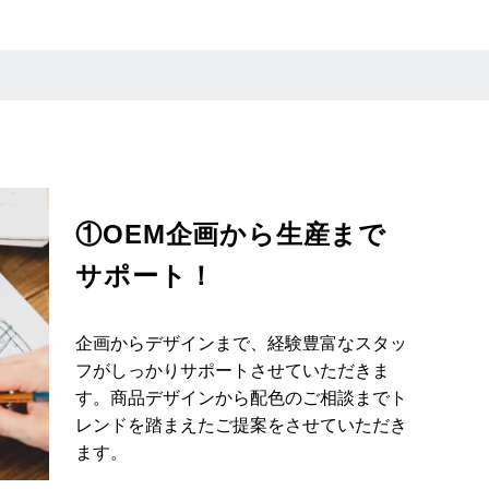
①OEM企画から生産まで
サポート！
企画からデザインまで、経験豊富なスタッ
フがしっかりサポートさせていただきま
す。商品デザインから配色のご相談までト
レンドを踏まえたご提案をさせていただき
ます。