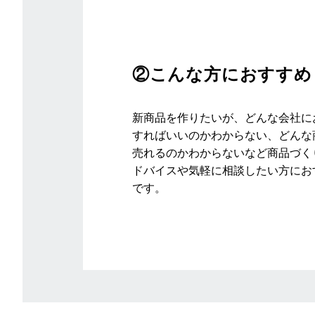
②こんな方におすすめ
新商品を作りたいが、どんな会社に
すればいいのかわからない、どんな
売れるのかわからないなど商品づく
ドバイスや気軽に相談したい方にお
です。