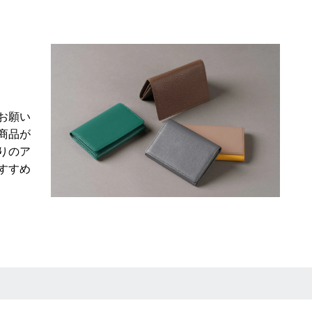
お願い
商品が
りのア
すすめ