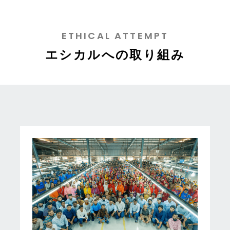
ETHICAL ATTEMPT
エシカルへの取り組み