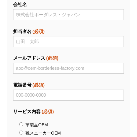
会社名
担当者名
(必須)
メールアドレス
(必須)
電話番号
(必須)
サービス内容
(必須)
革製品OEM
靴スニーカーOEM