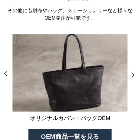
その他にも財布やバッグ、ステーショナリーなど様々な
OEM発注が可能です。
オリジナルカバン・バッグOEM
OEM商品一覧を見る