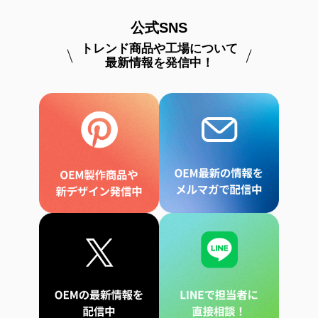
公式SNS
トレンド商品や工場について
最新情報を発信中！