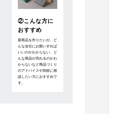
②こんな方に
おすすめ
新商品を作りたいが、ど
んな会社にお願いすれば
いいのかわからない、ど
んな商品が売れるのかわ
からないなど商品づくり
のアドバイスや気軽に相
談したい方におすすめで
す。