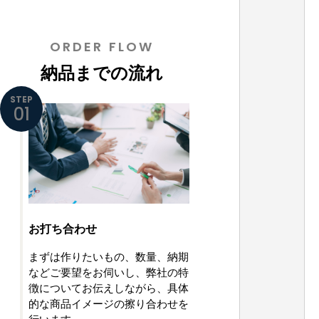
ORDER FLOW
納品までの流れ
STEP
01
お打ち合わせ
まずは作りたいもの、数量、納期
などご要望をお伺いし、弊社の特
徴についてお伝えしながら、具体
的な商品イメージの擦り合わせを