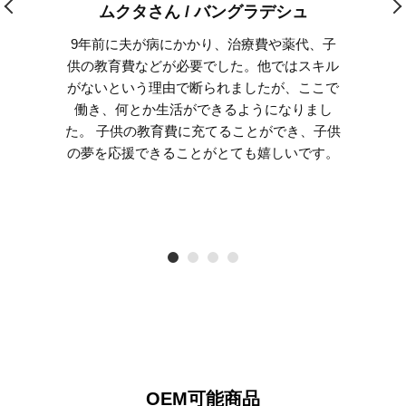
ムクタさん / バングラデシュ
9年前に夫が病にかかり、治療費や薬代、子
供の教育費などが必要でした。他ではスキル
がないという理由で断られましたが、ここで
働き、何とか生活ができるようになりまし
た。 子供の教育費に充てることができ、子供
の夢を応援できることがとても嬉しいです。
OEM可能商品