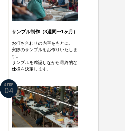
サンプル制作（3週間〜1ヶ月）
お打ち合わせの内容をもとに、
実際のサンプルをお作りいたしま
す。
サンプルを確認しながら最終的な
仕様を決定します。
STEP
04