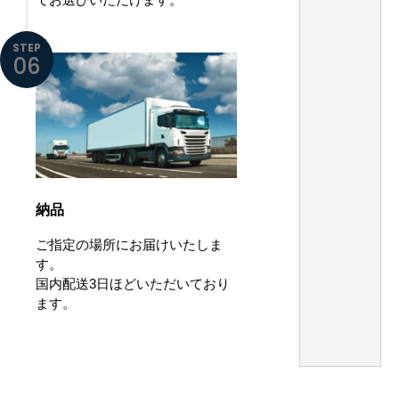
STEP
06
納品
ご指定の場所にお届けいたしま
す。
国内配送3日ほどいただいており
ます。