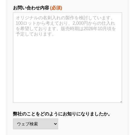
お問い合わせ内容
(必須)
弊社のことをどのようにお知りになりましたか。