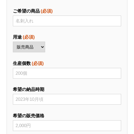
ご希望の商品
(必須)
用途
(必須)
生産個数
(必須)
希望の納品時期
希望の販売価格