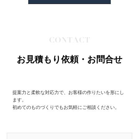
お見積もり依頼・お問合せ
提案力と柔軟な対応力で、お客様の作りたいを形にし
ます。
初めてのものづくりでもお気軽にご相談ください。