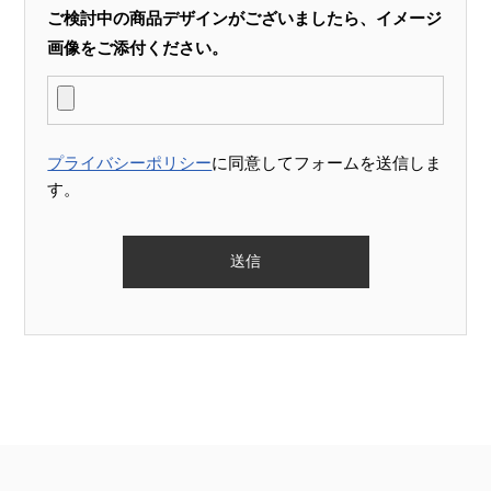
ご検討中の商品デザインがございましたら、イメージ
画像をご添付ください。
プライバシーポリシー
に同意してフォームを送信しま
す。