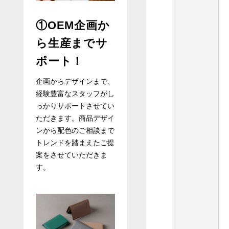
①OEM企画か
ら生産までサ
ポート！
企画からデザインまで、
経験豊富なスタッフがし
っかりサポートさせてい
ただきます。商品デザイ
ンから配色のご相談まで
トレンドを踏まえたご提
案をさせていただきま
す。