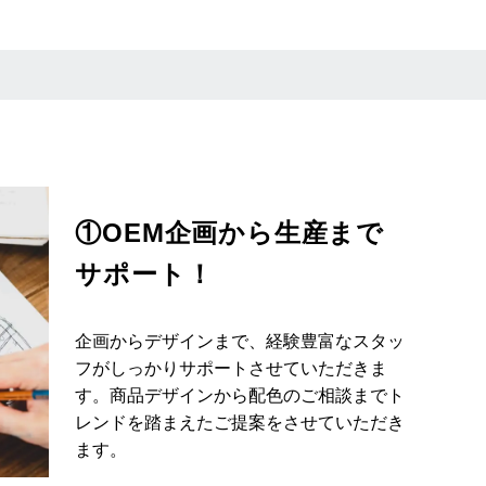
①OEM企画から生産まで
サポート！
企画からデザインまで、経験豊富なスタッ
フがしっかりサポートさせていただきま
す。商品デザインから配色のご相談までト
レンドを踏まえたご提案をさせていただき
ます。