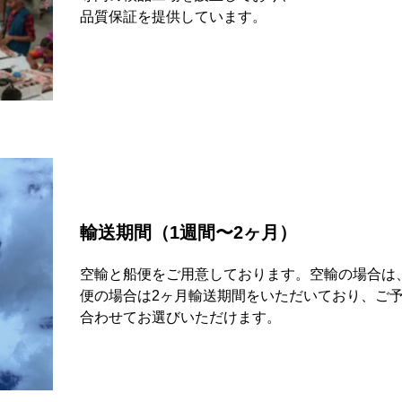
品質保証を提供しています。
輸送期間（1週間〜2ヶ月）
空輸と船便をご用意しております。空輸の場合は
便の場合は2ヶ月輸送期間をいただいており、ご
合わせてお選びいただけます。