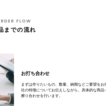
ORDER FLOW
品までの流れ
お打ち合わせ
まずは作りたいもの、数量、納期などご要望をお
社の特徴についてお伝えしながら、具体的な商品
擦り合わせを行います。