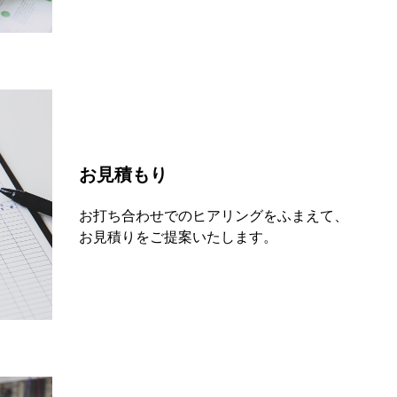
お見積もり
お打ち合わせでのヒアリングをふまえて、
お見積りをご提案いたします。