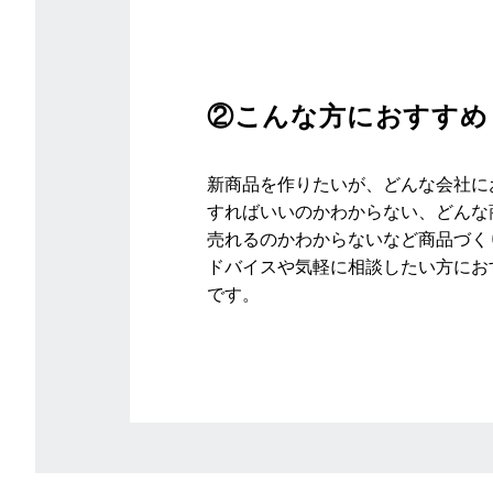
②こんな方におすすめ
新商品を作りたいが、どんな会社に
すればいいのかわからない、どんな
売れるのかわからないなど商品づく
ドバイスや気軽に相談したい方にお
です。