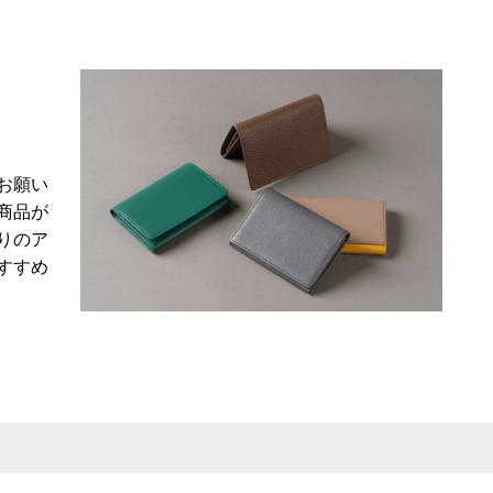
お願い
商品が
りのア
すすめ