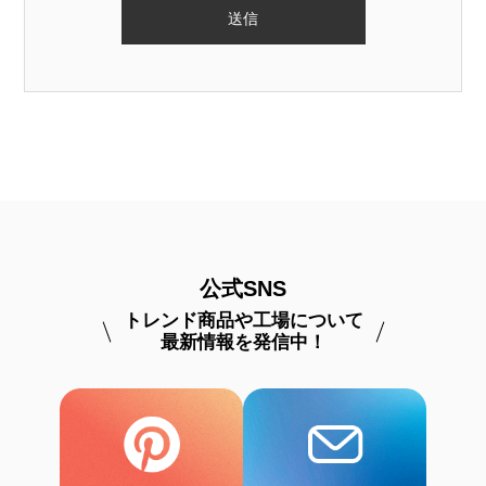
公式SNS
トレンド商品や工場について
最新情報を発信中！