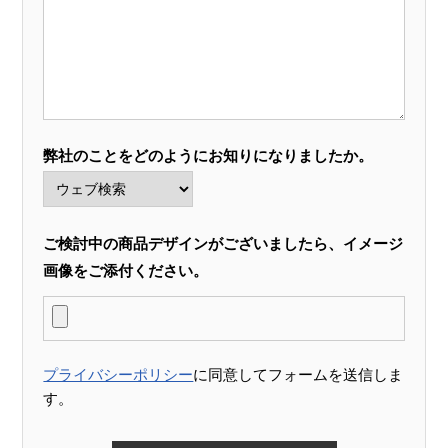
弊社のことをどのようにお知りになりましたか。
ご検討中の商品デザインがございましたら、イメージ
画像をご添付ください。
プライバシーポリシー
に同意してフォームを送信しま
す。