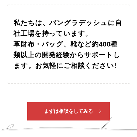
私たちは、バングラデッシュに自
社工場を持っています。
革財布・バッグ、靴など約400種
類以上の開発経験
からサポートし
ます。お気軽にご相談ください!
まずは相談をしてみる