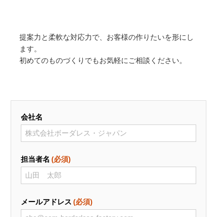
提案力と柔軟な対応力で、お客様の作りたいを形にし
ます。
初めてのものづくりでもお気軽にご相談ください。
会社名
担当者名
(必須)
メールアドレス
(必須)