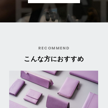
RECOMMEND
こんな方におすすめ