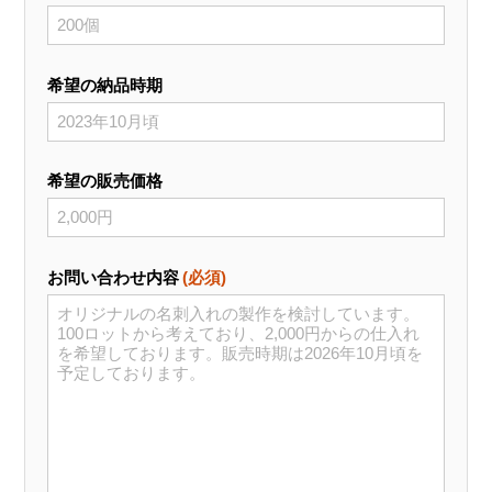
希望の納品時期
希望の販売価格
お問い合わせ内容
(必須)