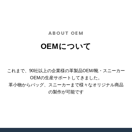
ABOUT OEM
OEMについて
これまで、90社以上の企業様の革製品OEM/靴・スニーカー
OEMの生産サポートしてきました。
革小物からバッグ、スニーカーまで様々なオリジナル商品
の製作が可能です