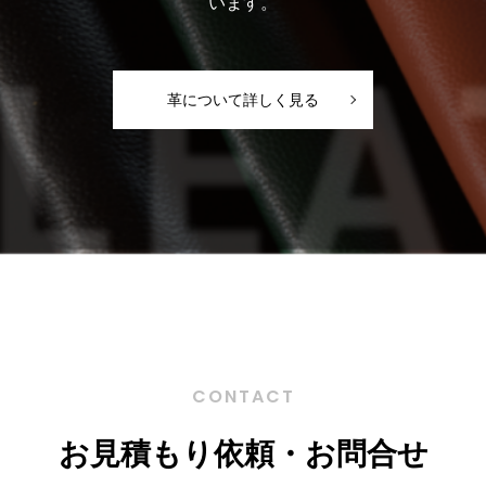
います。
革について詳しく見る
CONTACT
お見積もり依頼・お問合せ