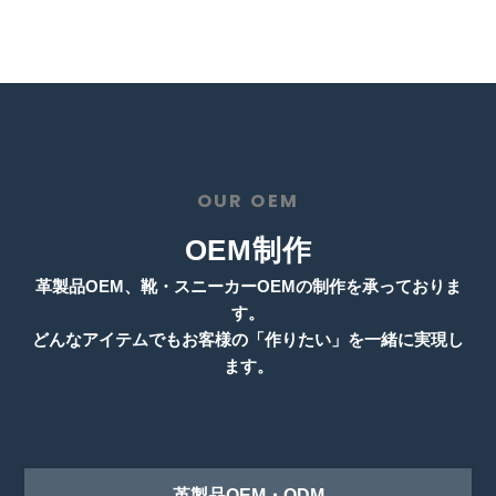
OUR OEM
OEM制作
革製品OEM、靴・スニーカーOEMの制作を承っておりま
す。
どんなアイテムでもお客様の「作りたい」を一緒に実現し
ます。
革製品OEM・ODM