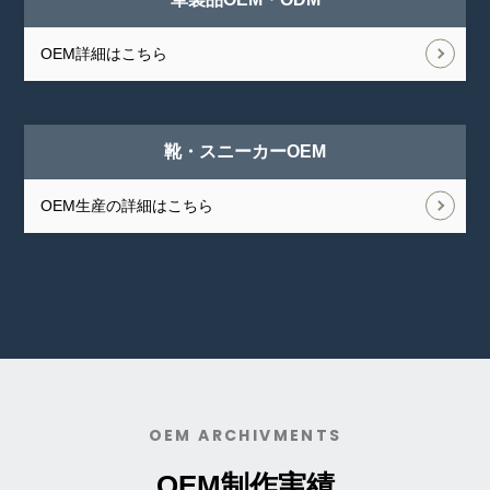
OEM詳細はこちら
靴・スニーカーOEM
OEM生産の詳細はこちら
OEM ARCHIVMENTS
OEM制作実績