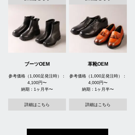
ブーツOEM
革靴OEM
参考価格（1,000足発注時）：
参考価格（1,000足発注時）：
4,100円〜
4,000円〜
納期：1ヶ月半〜
納期：1ヶ月半〜
詳細はこちら
詳細はこちら