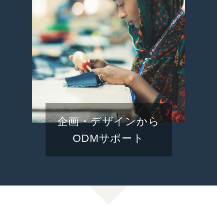
企画・デザインから
ODMサポート