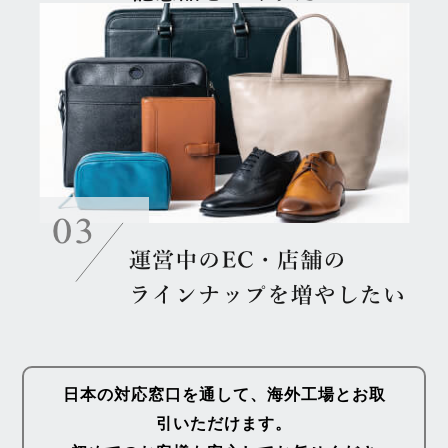
日本の対応窓口を通して、海外工場とお取
引いただけます。