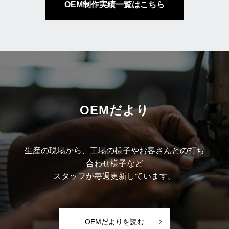
OEM制作実績一覧はこちら
OEMだより
生産の現場から、工場の様子やお客さんとの打ち
合わせ様子など
スタッフが毎週更新しています。
OEMだよりを読む