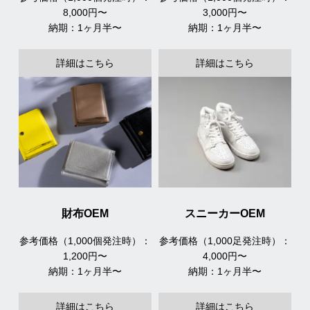
8,000円〜
3,000円〜
納期：1ヶ月半〜
納期：1ヶ月半〜
詳細はこちら
詳細はこちら
財布OEM
スニーカーOEM
参考価格（1,000個発注時）：
参考価格（1,000足発注時）：
1,200円〜
4,000円〜
納期：1ヶ月半〜
納期：1ヶ月半〜
詳細はこちら
詳細はこちら