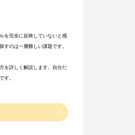
ルを完全に反映していないと感
探すのは一層難しい課題です。
方を詳しく解説します。自分だ
です。