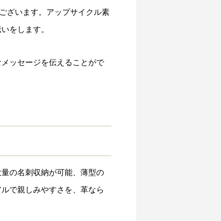
がございます。アップサイクル素
伝いをします。
なメッセージを伝えることがで
大量の名刺収納が可能、薄型の
アルで親しみやすさを、革なら