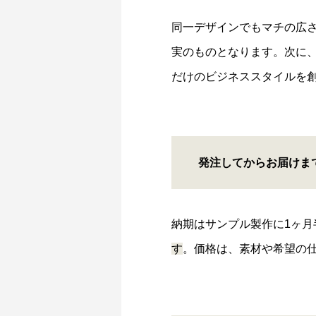
同一デザインでもマチの広さ
実のものとなります。次に
だけのビジネススタイルを
発注して
からお届けま
納期はサンプル製作に1ヶ月
す
。価格は、素材や希望の