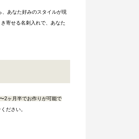
ら、あなた好みのスタイルが現
引き寄せる名刺入れで、あなた
〜2ヶ月半でお作りが可能で
せください。