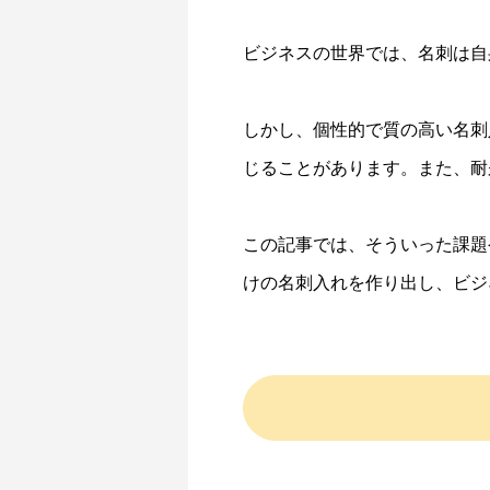
ビジネスの世界では、名刺は自
しかし、個性的で質の高い名刺
じることがあります。また、耐
この記事では、そういった課題
けの名刺入れを作り出し、ビジ