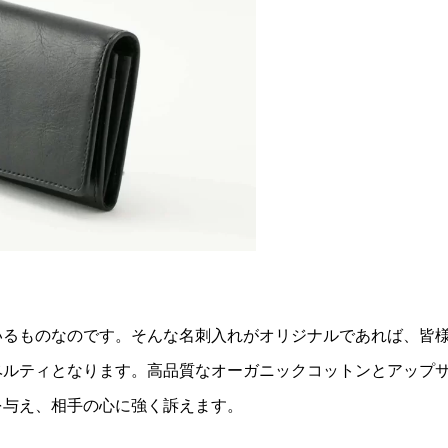
いるものなのです。そんな名刺入れがオリジナルであれば、皆
ベルティとなります。高品質なオーガニックコットンとアップ
を与え、相手の心に強く訴えます。