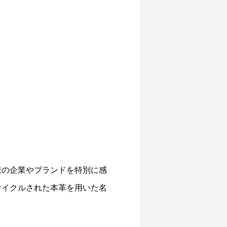
様の企業やブランドを特別に感
サイクルされた本革を用いた名