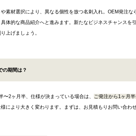
や素材選択により、異なる個性を放つ名刺入れ。OEM発注な
、具体的な商品紹介へと進みます。新たなビジネスチャンスを
創り上げましょう。
での期間は？
半〜2ヶ月半、仕様が決まっている場合は、
ご発注から1ヶ月半
仕様により大きく変わります。まずは、お見積もりお問い合わ