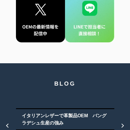
BLOG
イタリアンレザーで革製品OEM バング
ラデシュ生産の強み