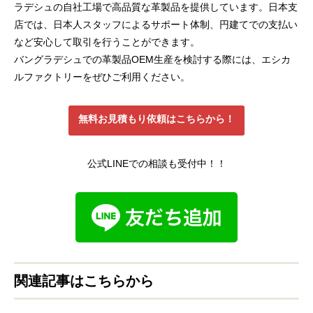
ラデシュの自社工場で高品質な革製品を提供しています。日本支
店では、日本人スタッフによるサポート体制、円建てでの支払い
など安心して取引を行うことができます。
バングラデシュでの革製品OEM生産を検討する際には、エシカ
ルファクトリーをぜひご利用ください。
無料お見積もり依頼はこちらから！
公式LINEでの相談も受付中！！
関連記事はこちらから