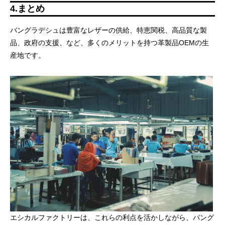
4.まとめ
バングラデシュは豊富なレザーの供給、特恵関税、高品質な製
品、政府の支援、など、多くのメリットを持つ革製品OEMの生
産地です。
エシカルファクトリーは、これらの利点を活かしながら、バング