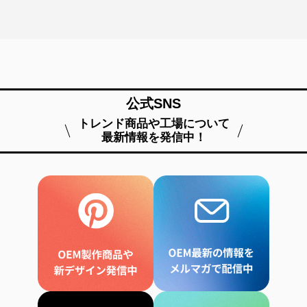
公式SNS
トレンド商品や工場について
最新情報を発信中！