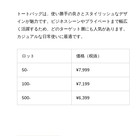
トートバッグは、使い勝手の良さとスタイリッシュなデザ
インが魅力です。ビジネスシーンやプライベートまで幅広
く活躍するため、どのターゲット層にも人気があります。
カジュアルな日常使いに最適です。
ロット
価格（税抜）
50-
¥7,999
100-
¥7,199
500-
¥6,399