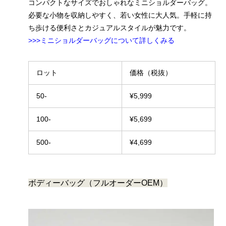
コンパクトなサイズでおしゃれなミニショルダーバッグ。
必要な小物を収納しやすく、若い女性に大人気。手軽に持
ち歩ける便利さとカジュアルスタイルが魅力です。
>>>ミニショルダーバッグについて詳しくみる
ロット
価格（税抜）
50-
¥5,999
100-
¥5,699
500-
¥4,699
ボディーバッグ（フルオーダーOEM）