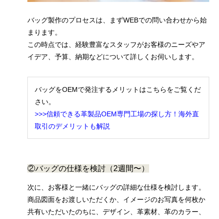
バッグ製作のプロセスは、まずWEBでの問い合わせから始
まります。
この時点では、経験豊富なスタッフがお客様のニーズやア
イデア、予算、納期などについて詳しくお伺いします。
バッグをOEMで発注するメリットはこちらをご覧くだ
さい。
>>>信頼できる革製品OEM専門工場の探し方！海外直
取引のデメリットも解説
②バッグの仕様を検討（2週間〜）
次に、お客様と一緒にバッグの詳細な仕様を検討します。
商品図面をお渡しいただくか、イメージのお写真を何枚か
共有いただいたのちに、デザイン、革素材、革のカラー、