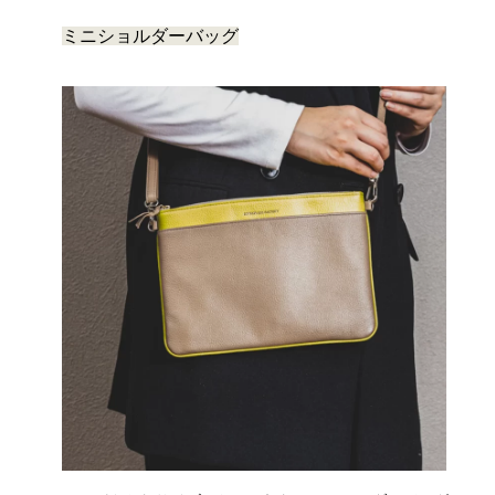
ミニショルダーバッグ