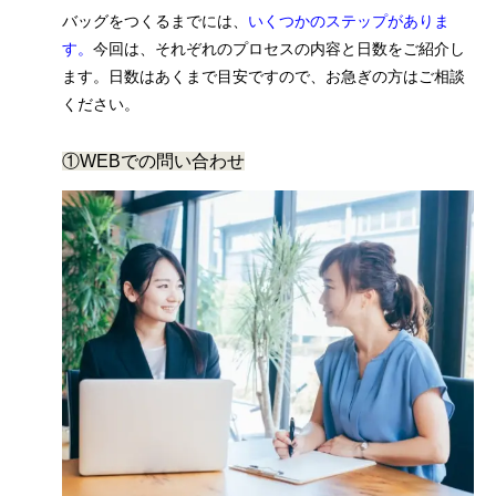
バッグをつくるまでには、
いくつかのステップがありま
す。
今回は、それぞれのプロセスの内容と日数をご紹介し
ます。日数はあくまで目安ですので、お急ぎの方はご相談
ください。
①WEBでの問い合わせ