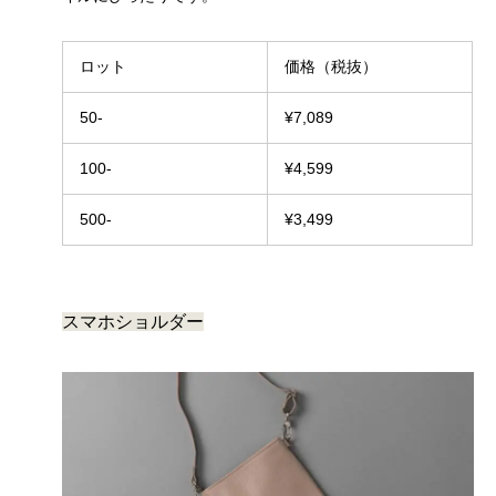
ロット
価格（税抜）
50-
¥7,089
100-
¥4,599
500-
¥3,499
スマホショルダー