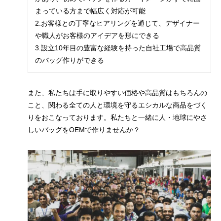
まっている方まで幅広く対応が可能
2.お客様との丁寧なヒアリングを通じて、デザイナー
や職人がお客様のアイデアを形にできる
3.設立10年目の豊富な経験を持った自社工場で高品質
のバッグ作りができる
また、私たちは手に取りやすい価格や高品質はもちろんの
こと、関わる全ての人と環境を守るエシカルな商品をづく
りをおこなっております。私たちと一緒に人・地球にやさ
しいバッグをOEMで作りませんか？