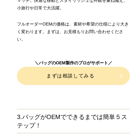
マッチ。快適な移動とスタイリッシュな外観を兼ね備え、
小旅行や日常で大活躍。
フルオーダーOEMの価格は、素材や希望の仕様により大き
く変わります。まずは、お見積もりお問い合わせくださ
い。
＼バッグのOEM製作のプロがサポート／
まずは相談してみる
3.バッグがOEMでできるまでは簡単５ス
テップ！