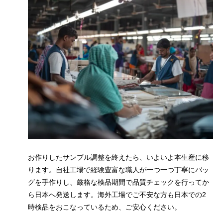
お作りしたサンプル調整を終えたら、いよいよ本生産に移
ります。自社工場で経験豊富な職人が一つ一つ丁寧にバッ
グを手作りし、厳格な検品期間で品質チェックを行ってか
ら日本へ発送します。海外工場でご不安な方も日本での2
時検品をおこなっているため、ご安心ください。