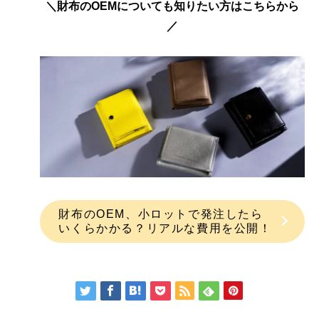
＼財布のOEMについても知りたい方はこちらから
／
財布のOEM、小ロットで発注したら
いくらかかる？リアルな費用を公開！