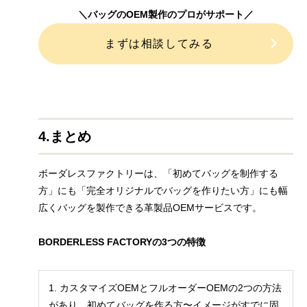
＼バッグのOEM製作のプロがサポート／
まずは相談してみる
4.まとめ
ボーダレスファクトリーは、「初めてバッグを制作する
方」にも「完全オリジナルでバッグを作りたい方」にも幅
広くバッグを製作できる革製品OEMサービスです。
BORDERLESS FACTORYの3つの特徴
1.
カスタマイズOEMとフルオーダーOEMの2つの方法
があり、初めてバッグを作る方〜イメージがすでに固