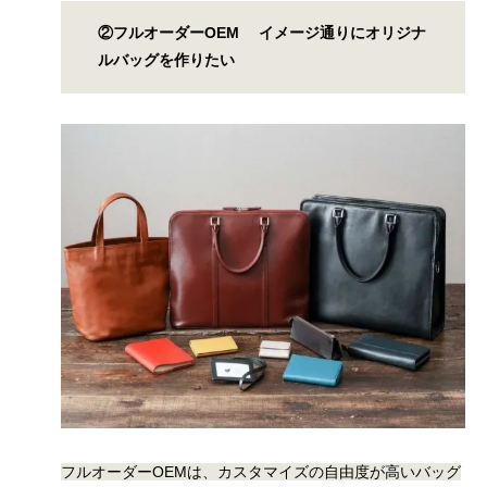
②フルオーダーOEM
イメージ通りにオリジナ
ルバッグを作りたい
フルオーダーOEMは、
カスタマイズの自由度が高いバッグ