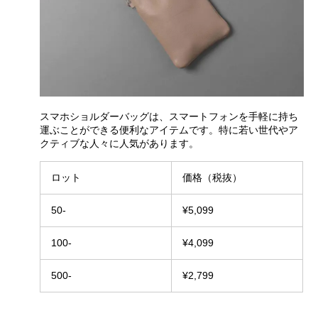
スマホショルダーバッグは、スマートフォンを手軽に持ち
運ぶことができる便利なアイテムです。特に若い世代やア
クティブな人々に人気があります。
ロット
価格（税抜）
50-
¥5,099
100-
¥4,099
500-
¥2,799