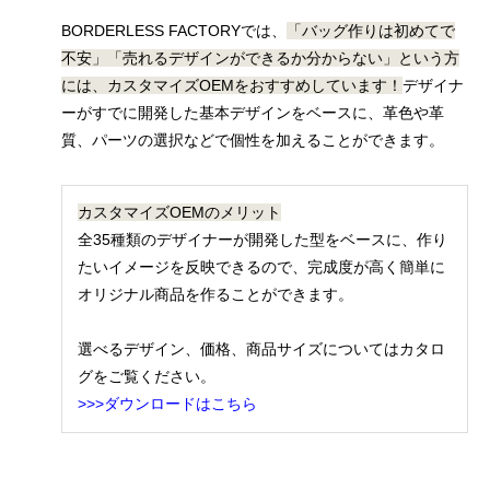
BORDERLESS FACTORYでは、
「バッグ作りは初めてで
不安」「売れるデザインができるか分からない」という方
には、
カスタマイズOEMをおすすめしています！
デザイナ
ーがすでに開発した基本デザインをベースに、革色や革
質、パーツの選択などで個性を加えることができます。
カスタマイズOEMのメリット
全35種類のデザイナーが開発した型をベースに、作り
たいイメージを反映できるので、完成度が高く簡単に
オリジナル商品を作ることができます。
選べるデザイン、価格、商品サイズについてはカタロ
グをご覧ください。
>>>ダウンロードはこちら