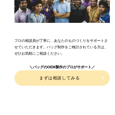
プロの相談員が丁寧に、あなたのものづくりをサポートさ
せていただきます。バッグ制作をご検討されている方は、
ぜひお気軽にご相談ください。
＼バッグのOEM製作のプロがサポート／
まずは相談してみる