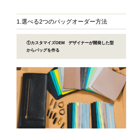
1.選べる2つのバッグオーダー方法
①カスタマイズOEM デザイナーが開発した型
からバッグを作る