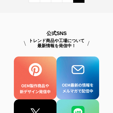
公式SNS
トレンド商品や工場について
最新情報を発信中！